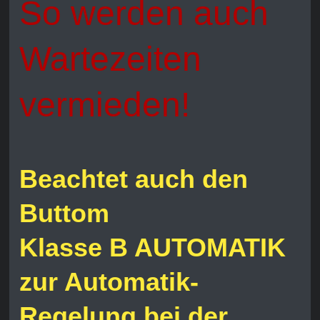
So werden auch
Wartezeiten
vermieden!
Beachtet auch den
Buttom
Klasse B AUTOMATIK
zur Automatik-
Regelung bei der