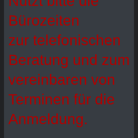
Nutzt bitte die
Bürozeiten
zur telefonischen
Beratung und zum
vereinbaren von
Terminen für die
Anmeldung.