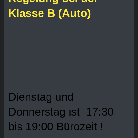
Klasse B (Auto)
Dienstag und
Donnerstag ist 17:30
bis 19:00 Bürozeit !