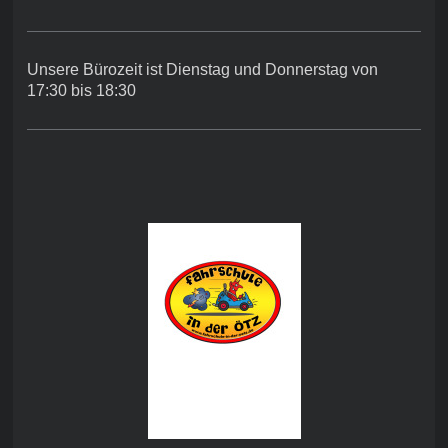
Unsere Bürozeit ist Dienstag und Donnerstag von
17:30 bis 18:30