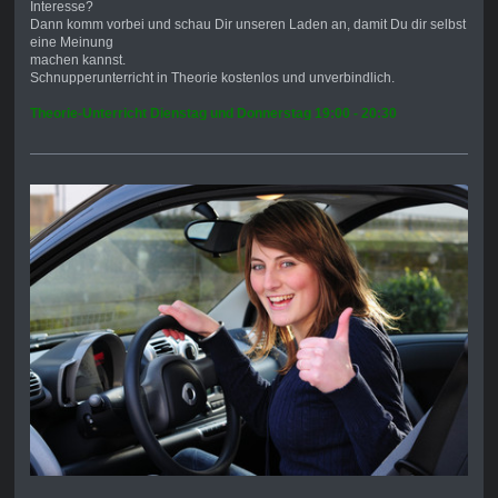
Interesse?
Dann komm vorbei und schau Dir unseren Laden an, damit Du dir selbst
eine Meinung
machen kannst.
Schnupperunterricht in Theorie kostenlos und unverbindlich.
Theorie-Unterricht Dienstag und Donnerstag 19:00 - 20:30