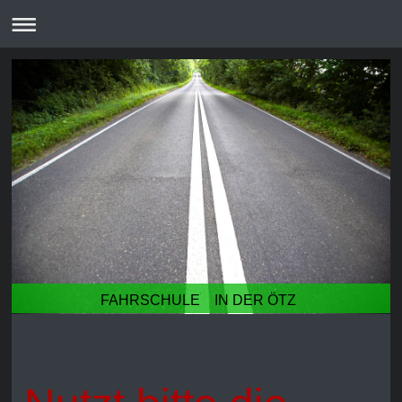
FAHRSCHULE IN DER ÖTZ