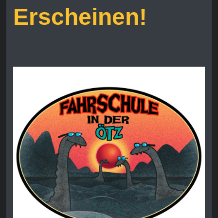
Erscheinen!