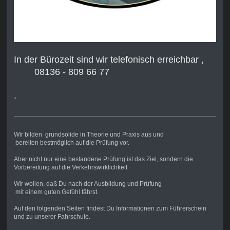
In der Bürozeit sind wir telefonisch erreichbar ,
08136 - 809 66 77
.
Wir bilden grundsolide in Theorie und Praxis aus und
bereiten bestmöglich auf die Prüfung vor.
Aber nicht nur eine bestandene Prüfung ist das Ziel, sondern die
Vorbereitung auf die Verkehrswirklichkeit.
Wir wollen, daß Du nach der Ausbildung und Prüfung
mit einem guten Gefühl fährst.
Auf den folgenden Seiten findest Du Informationen zum Führerschein
und zu unserer Fahrschule.