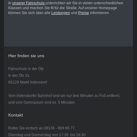
In
unserer Fahrschule
unterrichten wir Sie in vielen unterschiedlichen
Klassen und machen Sie fit für die Straße. Auf unserer Homepage
können Sie sich über alle
Leistungen
und
Preise
informieren.
Hier finden sie uns
Fahrschule in der Ötz
In der Ötz 2a
85229 Markt Indersdorf
Vom Indersdorfer Bahnhof sind wir nur drei Minuten zu Fuß entfernt,
und vom Gymnasium sind es 5 Minuten.
Kontakt
Rufen Sie einfach an 08136 - 809 66 77,
Dienstag und Donnerstag von 17:30 bis 18:30