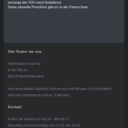
verlangt der TÜV noch Gebühren.
Seine aktuelle Preisliste gibt es in der Fahrschule.
Hier finden sie uns
Fahrschule in der Ötz
In der Ötz 2a
85229 Markt Indersdorf
Vom Indersdorfer Bahnhof sind wir nur drei Minuten zu Fuß entfernt,
und vom Gymnasium sind es 5 Minuten.
Kontakt
Rufen Sie einfach an 08136 - 809 66 77,
Dienstag und Donnerstag von 17:30 bis 18:30