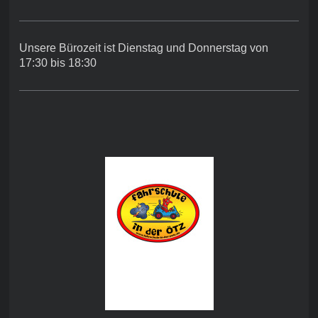
Unsere Bürozeit ist Dienstag und Donnerstag von
17:30 bis 18:30