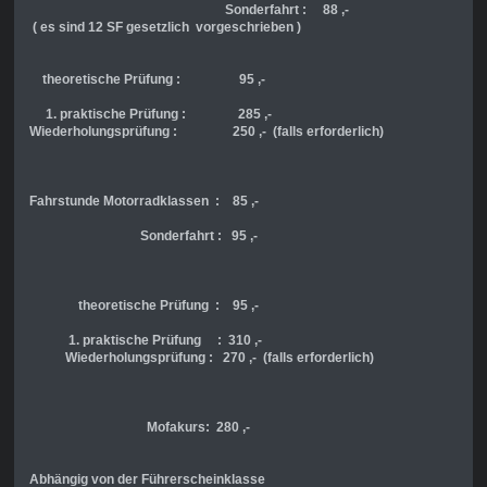
Sonderfahrt : 88 ,-
( es sind 12 SF gesetzlich
vorgeschrieben )
theoretische Prüfung : 95 ,-
1. praktische Prüfung : 285 ,-
Wiederholungsprüfung : 250 ,- (falls erforderlich)
Fahrstunde Motorradklassen : 85 ,-
Sonderfahrt : 95 ,-
theoretische Prüfung : 95 ,-
1. praktische Prüfung : 310 ,-
Wiederholungsprüfung : 270 ,- (falls erforderlich)
Mofakurs: 280 ,-
Abhängig von der Führerscheinklasse