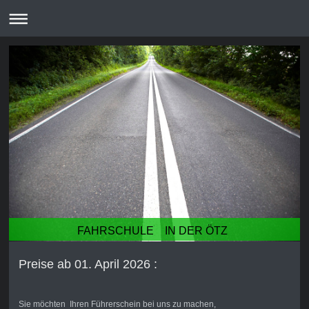
FAHRSCHULE IN DER ÖTZ
Preise ab 01. April 2026 :
Sie möchten Ihren Führerschein bei uns zu machen,